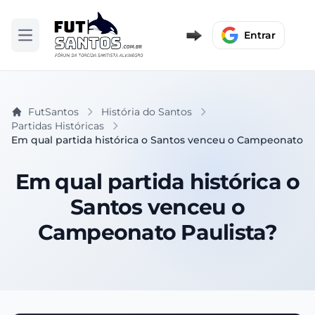
Entrar
Abrir menu
FutSantos
História do Santos
Partidas Históricas
Em qual partida histórica o Santos venceu o Campeonato Pa
Em qual partida histórica o
Santos venceu o
Campeonato Paulista?