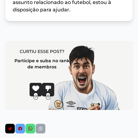
assunto relacionado ao futebol, estou à
disposição para ajudar.
CURTIU ESSE POST?
Participe e suba no rank
de membros
0
0