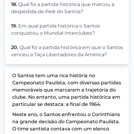
18.
Qual foi a partida histórica que marcou a
despedida de Pelé do Santos?
19.
Em qual partida histórica o Santos
conquistou o Mundial Interclubes?
20.
Qual foi a partida histórica em que o Santos
venceu a Taça Libertadores da América?
O Santos tem uma rica história no
Campeonato Paulista, com diversas partidas
memoráveis que marcaram a trajetória do
clube. No entanto, uma partida histórica em
particular se destaca: a final de 1964.
Neste ano, o Santos enfrentou o Corinthians
na grande decisão do Campeonato Paulista.
O time santista contava com um elenco