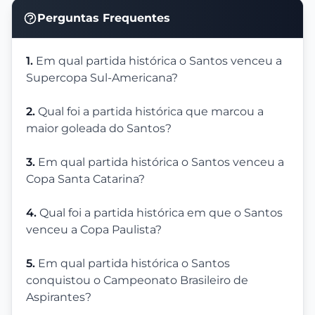
Perguntas Frequentes
1.
Em qual partida histórica o Santos venceu a
Supercopa Sul-Americana?
2.
Qual foi a partida histórica que marcou a
maior goleada do Santos?
3.
Em qual partida histórica o Santos venceu a
Copa Santa Catarina?
4.
Qual foi a partida histórica em que o Santos
venceu a Copa Paulista?
5.
Em qual partida histórica o Santos
conquistou o Campeonato Brasileiro de
Aspirantes?