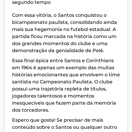
segundo tempo
Com essa vitória, o Santos conquistou o
bicampeonato paulista, consolidando ainda
mais sua hegemonia no futebol estadual. A
partida ficou marcada na história como um
dos grandes momentos do clube e uma
demonstração da genialidade de Pelé.
Essa final épica entre Santos e Corinthians
em 1964 é apenas um exemplo das muitas
histórias emocionantes que envolvem o time
santista no Campeonato Paulista. O clube
possui uma trajetória repleta de títulos,
jogadores talentosos e momentos
inesquecíveis que fazem parte da memória
dos torcedores.
Espero que goste! Se precisar de mais
conteúdo sobre o Santos ou qualquer outro