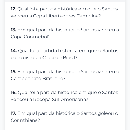
12.
Qual foi a partida histórica em que o Santos
venceu a Copa Libertadores Feminina?
13.
Em qual partida histórica o Santos venceu a
Copa Conmebol?
14.
Qual foi a partida histórica em que o Santos
conquistou a Copa do Brasil?
15.
Em qual partida histórica o Santos venceu o
Campeonato Brasileiro?
16.
Qual foi a partida histórica em que o Santos
venceu a Recopa Sul-Americana?
17.
Em qual partida histórica o Santos goleou o
Corinthians?