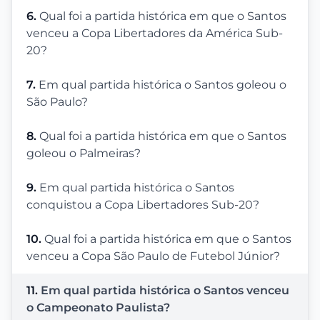
6.
Qual foi a partida histórica em que o Santos
venceu a Copa Libertadores da América Sub-
20?
7.
Em qual partida histórica o Santos goleou o
São Paulo?
8.
Qual foi a partida histórica em que o Santos
goleou o Palmeiras?
9.
Em qual partida histórica o Santos
conquistou a Copa Libertadores Sub-20?
10.
Qual foi a partida histórica em que o Santos
venceu a Copa São Paulo de Futebol Júnior?
11.
Em qual partida histórica o Santos venceu
o Campeonato Paulista?