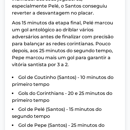
especialmente Pelé, o Santos conseguiu
reverter a desvantagem no placar.
Aos 15 minutos da etapa final, Pelé marcou
um gol antológico ao driblar vários
adversários antes de finalizar com precisão
para balançar as redes corintianas. Pouco
depois, aos 25 minutos do segundo tempo,
Pepe marcou mais um gol para garantir a
vitória santista por 3 a 2.
Gol de Coutinho (Santos) - 10 minutos do
primeiro tempo
Gols do Corinthians - 20 e 25 minutos do
primeiro tempo
Gol de Pelé (Santos) - 15 minutos do
segundo tempo
Gol de Pepe (Santos) - 25 minutos do