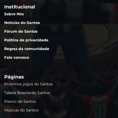
Institucional
Sobre Nós
Notícias do Santos
Fórum do Santos
Política de privacidade
Regras da comunidade
Fale conosco
Páginas
Próximos jogos do Santos
Tabela Brasileirão Santos
Elenco do Santos
Músicas do Santos