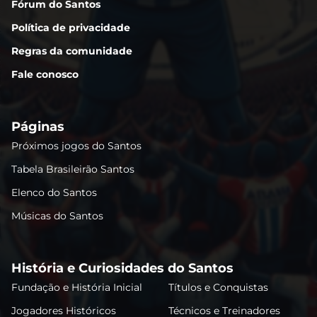
Fórum do Santos
Política de privacidade
Regras da comunidade
Fale conosco
Páginas
Próximos jogos do Santos
Tabela Brasileirão Santos
Elenco do Santos
Músicas do Santos
História e Curiosidades do Santos
Fundação e História Inicial
Títulos e Conquistas
Jogadores Históricos
Técnicos e Treinadores