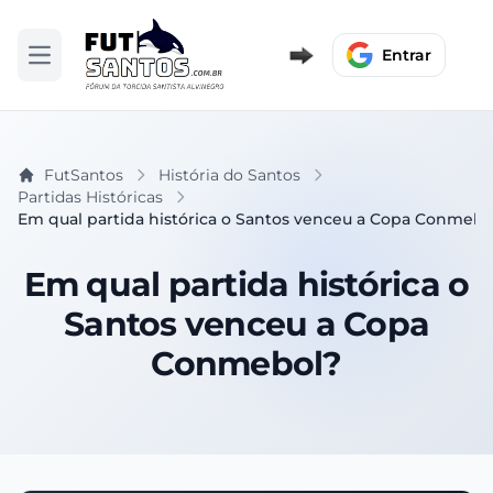
Entrar
Abrir menu
FutSantos
História do Santos
Partidas Históricas
Em qual partida histórica o Santos venceu a Copa Conmebo
Em qual partida histórica o
Santos venceu a Copa
Conmebol?