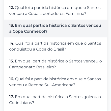
12.
Qual foi a partida histórica em que o Santos
venceu a Copa Libertadores Feminina?
13.
Em qual partida histórica o Santos venceu
a Copa Conmebol?
14.
Qual foi a partida histórica em que o Santos
conquistou a Copa do Brasil?
15.
Em qual partida histórica o Santos venceu o
Campeonato Brasileiro?
16.
Qual foi a partida histórica em que o Santos
venceu a Recopa Sul-Americana?
17.
Em qual partida histórica o Santos goleou o
Corinthians?