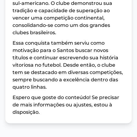
sul-americano. O clube demonstrou sua
tradição e capacidade de superação ao
vencer uma competição continental,
consolidando-se como um dos grandes
clubes brasileiros.
Essa conquista também serviu como
motivação para o Santos buscar novos
títulos e continuar escrevendo sua história
vitoriosa no futebol. Desde então, o clube
tem se destacado em diversas competições,
sempre buscando a excelência dentro das
quatro linhas.
Espero que goste do conteúdo! Se precisar
de mais informações ou ajustes, estou à
disposição.