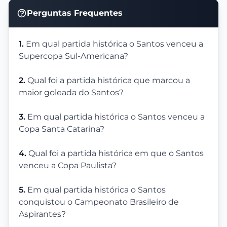
Perguntas Frequentes
1.
Em qual partida histórica o Santos venceu a
Supercopa Sul-Americana?
2.
Qual foi a partida histórica que marcou a
maior goleada do Santos?
3.
Em qual partida histórica o Santos venceu a
Copa Santa Catarina?
4.
Qual foi a partida histórica em que o Santos
venceu a Copa Paulista?
5.
Em qual partida histórica o Santos
conquistou o Campeonato Brasileiro de
Aspirantes?