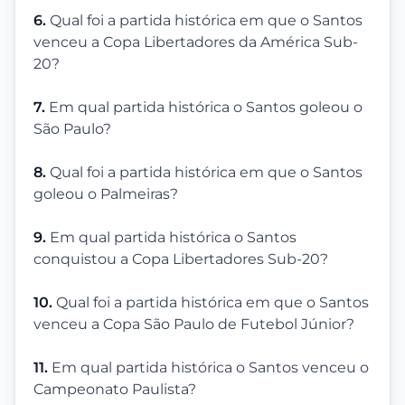
6.
Qual foi a partida histórica em que o Santos
venceu a Copa Libertadores da América Sub-
20?
7.
Em qual partida histórica o Santos goleou o
São Paulo?
8.
Qual foi a partida histórica em que o Santos
goleou o Palmeiras?
9.
Em qual partida histórica o Santos
conquistou a Copa Libertadores Sub-20?
10.
Qual foi a partida histórica em que o Santos
venceu a Copa São Paulo de Futebol Júnior?
11.
Em qual partida histórica o Santos venceu o
Campeonato Paulista?