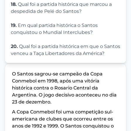
18.
Qual foi a partida histórica que marcou a
despedida de Pelé do Santos?
19.
Em qual partida histórica o Santos
conquistou o Mundial Interclubes?
20.
Qual foi a partida histórica em que o Santos
venceu a Taça Libertadores da América?
O Santos sagrou-se campeão da Copa
Conmebol em 1998, após uma vitória
histórica contra o Rosario Central da
Argentina. O jogo decisivo aconteceu no dia
23 de dezembro.
A Copa Conmebol foi uma competição sul-
americana de clubes que ocorreu entre os
anos de 1992 e 1999. O Santos conquistou o