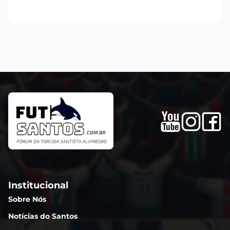
Institucional
Sobre Nós
Notícias do Santos