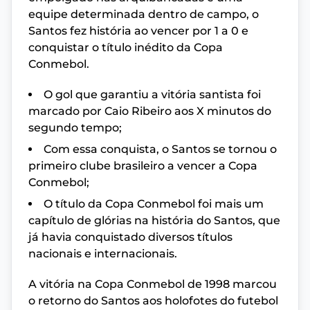
equipe determinada dentro de campo, o
Santos fez história ao vencer por 1 a 0 e
conquistar o título inédito da Copa
Conmebol.
O gol que garantiu a vitória santista foi
marcado por Caio Ribeiro aos X minutos do
segundo tempo;
Com essa conquista, o Santos se tornou o
primeiro clube brasileiro a vencer a Copa
Conmebol;
O título da Copa Conmebol foi mais um
capítulo de glórias na história do Santos, que
já havia conquistado diversos títulos
nacionais e internacionais.
A vitória na Copa Conmebol de 1998 marcou
o retorno do Santos aos holofotes do futebol