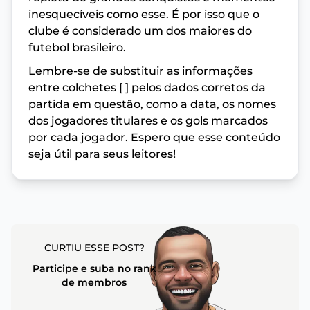
inesquecíveis como esse. É por isso que o
clube é considerado um dos maiores do
futebol brasileiro.
Lembre-se de substituir as informações
entre colchetes [ ] pelos dados corretos da
partida em questão, como a data, os nomes
dos jogadores titulares e os gols marcados
por cada jogador. Espero que esse conteúdo
seja útil para seus leitores!
CURTIU ESSE POST?
Participe e suba no rank
de membros