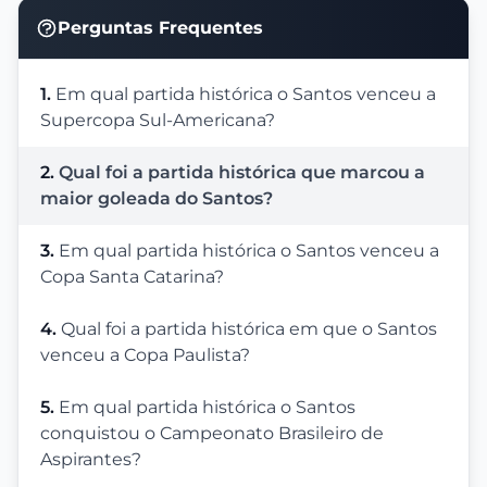
Perguntas Frequentes
1.
Em qual partida histórica o Santos venceu a
Supercopa Sul-Americana?
2.
Qual foi a partida histórica que marcou a
maior goleada do Santos?
3.
Em qual partida histórica o Santos venceu a
Copa Santa Catarina?
4.
Qual foi a partida histórica em que o Santos
venceu a Copa Paulista?
5.
Em qual partida histórica o Santos
conquistou o Campeonato Brasileiro de
Aspirantes?