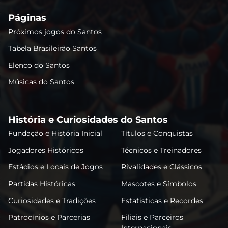
Páginas
Próximos jogos do Santos
Tabela Brasileirão Santos
Elenco do Santos
Músicas do Santos
História e Curiosidades do Santos
Fundação e História Inicial
Títulos e Conquistas
Jogadores Históricos
Técnicos e Treinadores
Estádios e Locais de Jogos
Rivalidades e Clássicos
Partidas Históricas
Mascotes e Símbolos
Curiosidades e Tradições
Estatísticas e Recordes
Patrocínios e Parcerias
Filiais e Parceiros