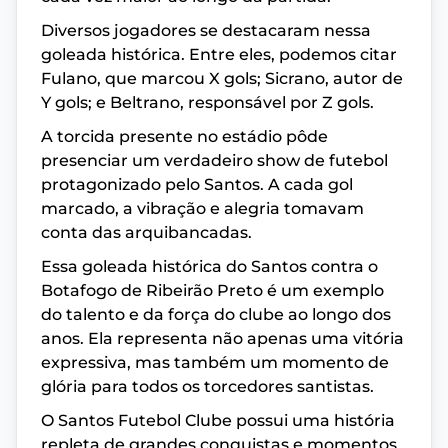
Diversos jogadores se destacaram nessa
goleada histórica. Entre eles, podemos citar
Fulano, que marcou X gols; Sicrano, autor de
Y gols; e Beltrano, responsável por Z gols.
A torcida presente no estádio pôde
presenciar um verdadeiro show de futebol
protagonizado pelo Santos. A cada gol
marcado, a vibração e alegria tomavam
conta das arquibancadas.
Essa goleada histórica do Santos contra o
Botafogo de Ribeirão Preto é um exemplo
do talento e da força do clube ao longo dos
anos. Ela representa não apenas uma vitória
expressiva, mas também um momento de
glória para todos os torcedores santistas.
O Santos Futebol Clube possui uma história
repleta de grandes conquistas e momentos