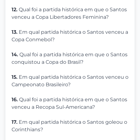
12.
Qual foi a partida histórica em que o Santos
venceu a Copa Libertadores Feminina?
13.
Em qual partida histórica o Santos venceu a
Copa Conmebol?
14.
Qual foi a partida histórica em que o Santos
conquistou a Copa do Brasil?
15.
Em qual partida histórica o Santos venceu o
Campeonato Brasileiro?
16.
Qual foi a partida histórica em que o Santos
venceu a Recopa Sul-Americana?
17.
Em qual partida histórica o Santos goleou o
Corinthians?