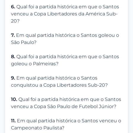
6.
Qual foi a partida histórica em que o Santos
venceu a Copa Libertadores da América Sub-
20?
7.
Em qual partida histórica o Santos goleou o
São Paulo?
8.
Qual foi a partida histórica em que o Santos
goleou o Palmeiras?
9.
Em qual partida histórica o Santos
conquistou a Copa Libertadores Sub-20?
10.
Qual foi a partida histórica em que o Santos
venceu a Copa São Paulo de Futebol Júnior?
11.
Em qual partida histórica o Santos venceu o
Campeonato Paulista?