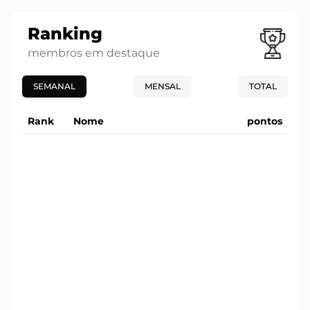
Ranking
membros em destaque
SEMANAL
MENSAL
TOTAL
Rank
Nome
pontos