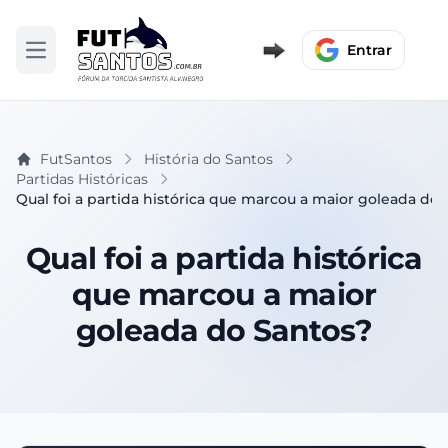
Entrar
Abrir menu
FutSantos
História do Santos
Partidas Históricas
Qual foi a partida histórica que marcou a maior goleada do
Qual foi a partida histórica
que marcou a maior
goleada do Santos?