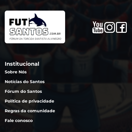
Institucional
Sobre Nós
Notícias do Santos
Fórum do Santos
Política de privacidade
Regras da comunidade
Fale conosco