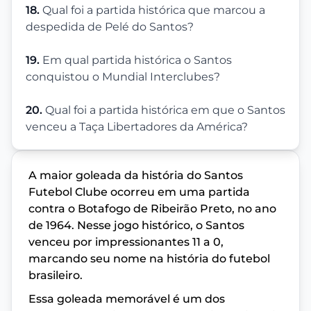
18.
Qual foi a partida histórica que marcou a
despedida de Pelé do Santos?
19.
Em qual partida histórica o Santos
conquistou o Mundial Interclubes?
20.
Qual foi a partida histórica em que o Santos
venceu a Taça Libertadores da América?
A maior goleada da história do Santos
Futebol Clube ocorreu em uma partida
contra o Botafogo de Ribeirão Preto, no ano
de 1964. Nesse jogo histórico, o Santos
venceu por impressionantes 11 a 0,
marcando seu nome na história do futebol
brasileiro.
Essa goleada memorável é um dos