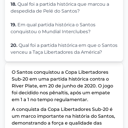
18.
Qual foi a partida histórica que marcou a
despedida de Pelé do Santos?
19.
Em qual partida histórica o Santos
conquistou o Mundial Interclubes?
20.
Qual foi a partida histórica em que o Santos
venceu a Taça Libertadores da América?
O Santos conquistou a Copa Libertadores
Sub-20 em uma partida histórica contra o
River Plate, em 20 de junho de 2020. O jogo
foi decidido nos pênaltis, após um empate
em 1 a 1 no tempo regulamentar.
A conquista da Copa Libertadores Sub-20 é
um marco importante na história do Santos,
demonstrando a força e qualidade das