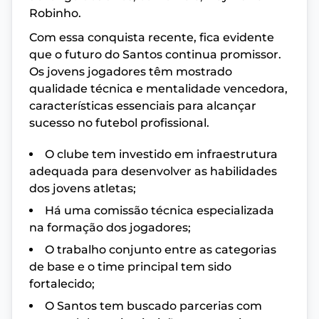
Robinho.
Com essa conquista recente, fica evidente
que o futuro do Santos continua promissor.
Os jovens jogadores têm mostrado
qualidade técnica e mentalidade vencedora,
características essenciais para alcançar
sucesso no futebol profissional.
O clube tem investido em infraestrutura
adequada para desenvolver as habilidades
dos jovens atletas;
Há uma comissão técnica especializada
na formação dos jogadores;
O trabalho conjunto entre as categorias
de base e o time principal tem sido
fortalecido;
O Santos tem buscado parcerias com