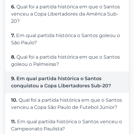
6.
Qual foi a partida histórica em que o Santos
venceu a Copa Libertadores da América Sub-
20?
7.
Em qual partida histórica o Santos goleou o
São Paulo?
8.
Qual foi a partida histórica em que o Santos
goleou o Palmeiras?
9.
Em qual partida histórica o Santos
conquistou a Copa Libertadores Sub-20?
10.
Qual foi a partida histórica em que o Santos
venceu a Copa São Paulo de Futebol Júnior?
11.
Em qual partida histórica o Santos venceu o
Campeonato Paulista?