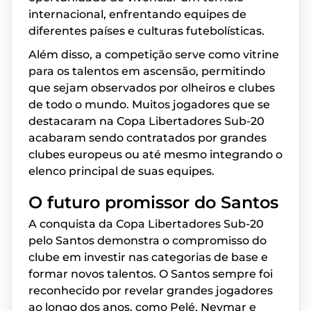
internacional, enfrentando equipes de
diferentes países e culturas futebolísticas.
Além disso, a competição serve como vitrine
para os talentos em ascensão, permitindo
que sejam observados por olheiros e clubes
de todo o mundo. Muitos jogadores que se
destacaram na Copa Libertadores Sub-20
acabaram sendo contratados por grandes
clubes europeus ou até mesmo integrando o
elenco principal de suas equipes.
O futuro promissor do Santos
A conquista da Copa Libertadores Sub-20
pelo Santos demonstra o compromisso do
clube em investir nas categorias de base e
formar novos talentos. O Santos sempre foi
reconhecido por revelar grandes jogadores
ao longo dos anos, como Pelé, Neymar e