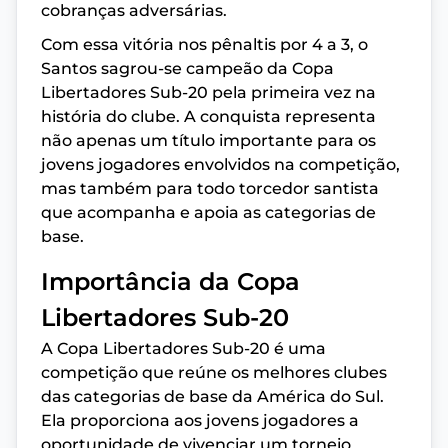
cobranças adversárias.
Com essa vitória nos pênaltis por 4 a 3, o
Santos sagrou-se campeão da Copa
Libertadores Sub-20 pela primeira vez na
história do clube. A conquista representa
não apenas um título importante para os
jovens jogadores envolvidos na competição,
mas também para todo torcedor santista
que acompanha e apoia as categorias de
base.
Importância da Copa
Libertadores Sub-20
A Copa Libertadores Sub-20 é uma
competição que reúne os melhores clubes
das categorias de base da América do Sul.
Ela proporciona aos jovens jogadores a
oportunidade de vivenciar um torneio