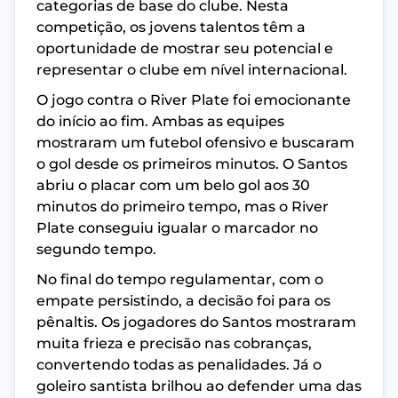
categorias de base do clube. Nesta
competição, os jovens talentos têm a
oportunidade de mostrar seu potencial e
representar o clube em nível internacional.
O jogo contra o River Plate foi emocionante
do início ao fim. Ambas as equipes
mostraram um futebol ofensivo e buscaram
o gol desde os primeiros minutos. O Santos
abriu o placar com um belo gol aos 30
minutos do primeiro tempo, mas o River
Plate conseguiu igualar o marcador no
segundo tempo.
No final do tempo regulamentar, com o
empate persistindo, a decisão foi para os
pênaltis. Os jogadores do Santos mostraram
muita frieza e precisão nas cobranças,
convertendo todas as penalidades. Já o
goleiro santista brilhou ao defender uma das