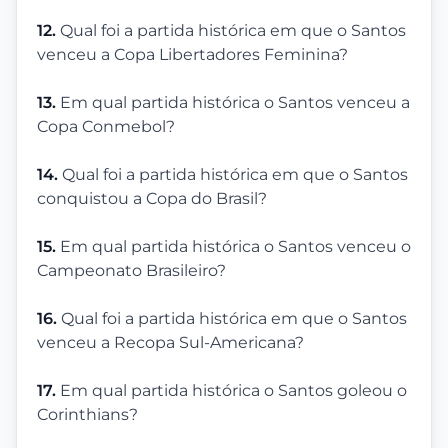
12.
Qual foi a partida histórica em que o Santos
venceu a Copa Libertadores Feminina?
13.
Em qual partida histórica o Santos venceu a
Copa Conmebol?
14.
Qual foi a partida histórica em que o Santos
conquistou a Copa do Brasil?
15.
Em qual partida histórica o Santos venceu o
Campeonato Brasileiro?
16.
Qual foi a partida histórica em que o Santos
venceu a Recopa Sul-Americana?
17.
Em qual partida histórica o Santos goleou o
Corinthians?