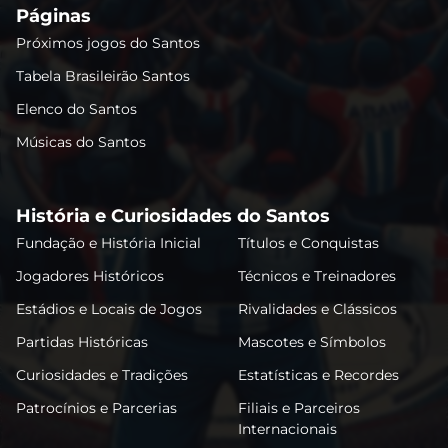
Páginas
Próximos jogos do Santos
Tabela Brasileirão Santos
Elenco do Santos
Músicas do Santos
História e Curiosidades do Santos
Fundação e História Inicial
Títulos e Conquistas
Jogadores Históricos
Técnicos e Treinadores
Estádios e Locais de Jogos
Rivalidades e Clássicos
Partidas Históricas
Mascotes e Símbolos
Curiosidades e Tradições
Estatísticas e Recordes
Patrocínios e Parcerias
Filiais e Parceiros
Internacionais