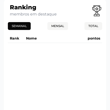
Ranking
membros em destaque
SEMANAL
MENSAL
TOTAL
Rank
Nome
pontos