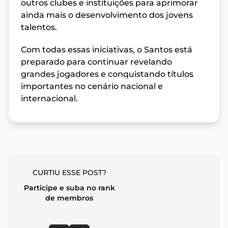
outros clubes e instituições para aprimorar
ainda mais o desenvolvimento dos jovens
talentos.
Com todas essas iniciativas, o Santos está
preparado para continuar revelando
grandes jogadores e conquistando títulos
importantes no cenário nacional e
internacional.
CURTIU ESSE POST?
Participe e suba no rank
de membros