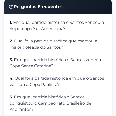
Perguntas Frequentes
1.
Em qual partida histórica o Santos venceu a
Supercopa Sul-Americana?
2.
Qual foi a partida histórica que marcou a
maior goleada do Santos?
3.
Em qual partida histórica o Santos venceu a
Copa Santa Catarina?
4.
Qual foi a partida histórica em que o Santos
venceu a Copa Paulista?
5.
Em qual partida histórica o Santos
conquistou o Campeonato Brasileiro de
Aspirantes?