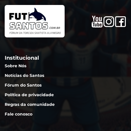
Institucional
Sobre Nós
Notícias do Santos
Fórum do Santos
Política de privacidade
Regras da comunidade
Fale conosco