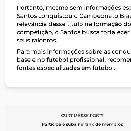
Portanto, mesmo sem informações espe
Santos conquistou o Campeonato Brasi
relevância desse título na formação do
competição, o Santos busca fortalecer
seus talentos.
Para mais informações sobre as conqui
base e no futebol profissional, recomen
fontes especializadas em futebol.
CURTIU ESSE POST?
Participe e suba no rank de membros