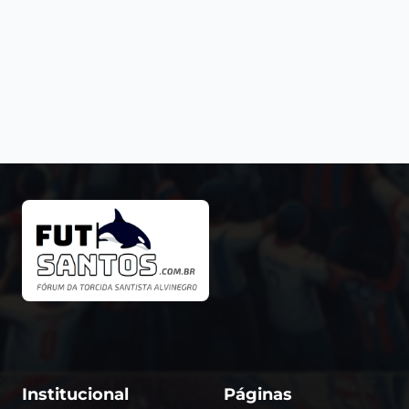
Institucional
Páginas