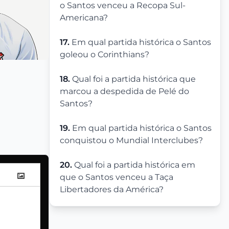
o Santos venceu a Recopa Sul-
Americana?
17.
Em qual partida histórica o Santos
goleou o Corinthians?
18.
Qual foi a partida histórica que
marcou a despedida de Pelé do
Santos?
19.
Em qual partida histórica o Santos
conquistou o Mundial Interclubes?
20.
Qual foi a partida histórica em
que o Santos venceu a Taça
Libertadores da América?