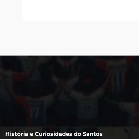
História e Curiosidades do Santos