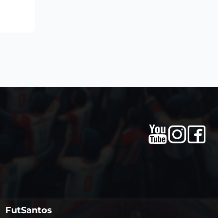
FutSantos