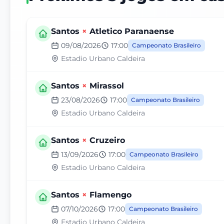
Santos
×
Atletico Paranaense
09/08/2026
17:00
Campeonato Brasileiro
Estadio Urbano Caldeira
Santos
×
Mirassol
23/08/2026
17:00
Campeonato Brasileiro
Estadio Urbano Caldeira
Santos
×
Cruzeiro
13/09/2026
17:00
Campeonato Brasileiro
Estadio Urbano Caldeira
Santos
×
Flamengo
07/10/2026
17:00
Campeonato Brasileiro
Estadio Urbano Caldeira