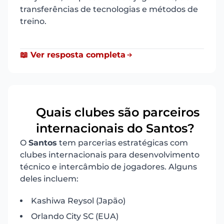
transferências de tecnologias e métodos de
treino.
📖 Ver resposta completa
Quais clubes são parceiros
12
internacionais do Santos?
O
Santos
tem parcerias estratégicas com
clubes internacionais para desenvolvimento
técnico e intercâmbio de jogadores. Alguns
deles incluem:
Kashiwa Reysol (Japão)
Orlando City SC (EUA)