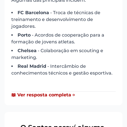
Algumas das principais incluem:
FC Barcelona
- Troca de técnicas de
treinamento e desenvolvimento de
jogadores.
Porto
- Acordos de cooperação para a
formação de jovens atletas.
Chelsea
- Colaboração em scouting e
marketing.
Real Madrid
- Intercâmbio de
conhecimentos técnicos e gestão esportiva.
📖 Ver resposta completa