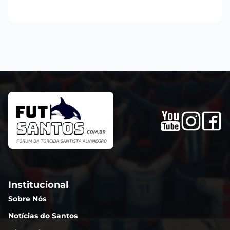
Institucional
Sobre Nós
Notícias do Santos