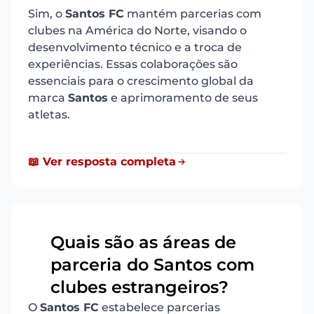
Sim, o
Santos FC
mantém parcerias com
clubes na América do Norte, visando o
desenvolvimento técnico e a troca de
experiências. Essas colaborações são
essenciais para o crescimento global da
marca
Santos
e aprimoramento de seus
atletas.
📖 Ver resposta completa
Quais são as áreas de
parceria do Santos com
8
clubes estrangeiros?
O
Santos FC
estabelece parcerias