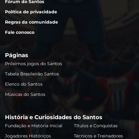
Fórum do Santos
Política de privacidade
Regras da comunidade
Fale conosco
Páginas
Próximos jogos do Santos
Tabela Brasileirão Santos
Elenco do Santos
Músicas do Santos
História e Curiosidades do Santos
Fundação e História Inicial
Títulos e Conquistas
Jogadores Históricos
Técnicos e Treinadores