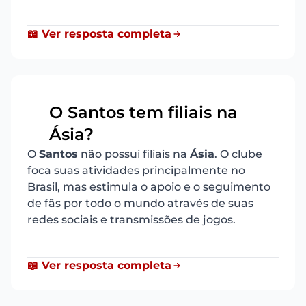
📖 Ver resposta completa
O Santos tem filiais na
15
Ásia?
O
Santos
não possui filiais na
Ásia
. O clube
foca suas atividades principalmente no
Brasil, mas estimula o apoio e o seguimento
de fãs por todo o mundo através de suas
redes sociais e transmissões de jogos.
📖 Ver resposta completa