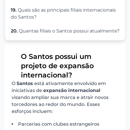
19.
Quais são as principais filiais internacionais
do Santos?
20.
Quantas filiais o Santos possui atualmente?
O Santos possui um
projeto de expansão
1
internacional?
O
Santos
está ativamente envolvido em
iniciativas de
expansão internacional
visando ampliar sua marca e atrair novos
torcedores ao redor do mundo. Esses
esforços incluem:
Parcerias com clubes estrangeiros