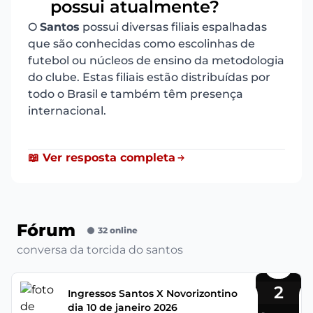
possui atualmente?
O
Santos
possui diversas filiais espalhadas
que são conhecidas como escolinhas de
futebol ou núcleos de ensino da metodologia
do clube. Estas filiais estão distribuídas por
todo o Brasil e também têm presença
internacional.
📖 Ver resposta completa
Fórum
32 online
conversa da torcida do santos
2
Ingressos Santos X Novorizontino
dia 10 de janeiro 2026