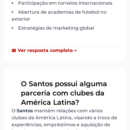
Participação em torneios internacionais
Abertura de academias de futebol no
exterior
Estratégias de marketing global
📖 Ver resposta completa
O Santos possui alguma
parceria com clubes da
2
América Latina?
O
Santos
mantém relações com vários
clubes da América Latina, visando a troca de
experiências, empréstimos e aquisição de