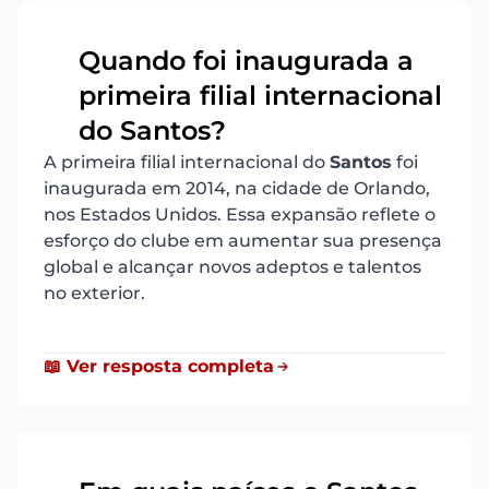
Quando foi inaugurada a
primeira filial internacional
16
do Santos?
A primeira filial internacional do
Santos
foi
inaugurada em 2014, na cidade de Orlando,
nos Estados Unidos. Essa expansão reflete o
esforço do clube em aumentar sua presença
global e alcançar novos adeptos e talentos
no exterior.
📖 Ver resposta completa