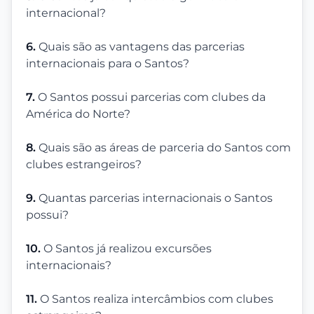
internacional?
6.
Quais são as vantagens das parcerias
internacionais para o Santos?
7.
O Santos possui parcerias com clubes da
América do Norte?
8.
Quais são as áreas de parceria do Santos com
clubes estrangeiros?
9.
Quantas parcerias internacionais o Santos
possui?
10.
O Santos já realizou excursões
internacionais?
11.
O Santos realiza intercâmbios com clubes