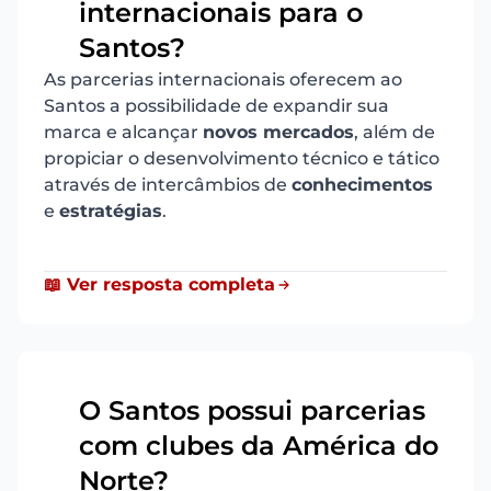
internacionais para o
Santos?
As parcerias internacionais oferecem ao
Santos a possibilidade de expandir sua
marca e alcançar
novos mercados
, além de
propiciar o desenvolvimento técnico e tático
através de intercâmbios de
conhecimentos
e
estratégias
.
📖 Ver resposta completa
O Santos possui parcerias
com clubes da América do
7
Norte?