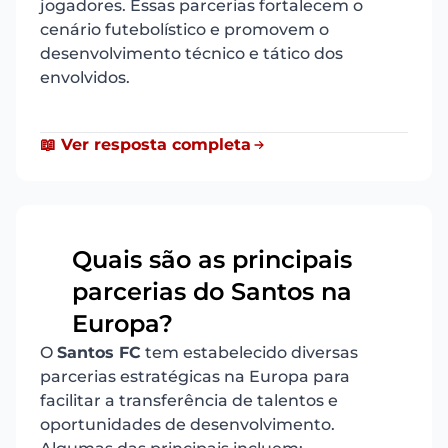
jogadores. Essas parcerias fortalecem o
cenário futebolístico e promovem o
desenvolvimento técnico e tático dos
envolvidos.
📖 Ver resposta completa
Quais são as principais
parcerias do Santos na
3
Europa?
O
Santos FC
tem estabelecido diversas
parcerias estratégicas na Europa para
facilitar a transferência de talentos e
oportunidades de desenvolvimento.