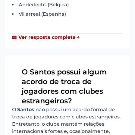
Anderlecht (Bélgica)
Villarreal (Espanha)
📖 Ver resposta completa
O Santos possui algum
acordo de troca de
13
jogadores com clubes
estrangeiros?
O
Santos
não possui um acordo formal de
troca de jogadores com clubes estrangeiros.
Entretanto, o clube mantém relações
internacionais fortes e, ocasionalmente,