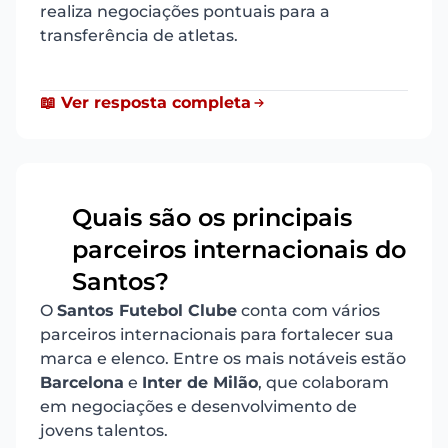
realiza negociações pontuais para a
transferência de atletas.
📖 Ver resposta completa
Quais são os principais
parceiros internacionais do
14
Santos?
O
Santos Futebol Clube
conta com vários
parceiros internacionais para fortalecer sua
marca e elenco. Entre os mais notáveis estão
Barcelona
e
Inter de Milão
, que colaboram
em negociações e desenvolvimento de
jovens talentos.