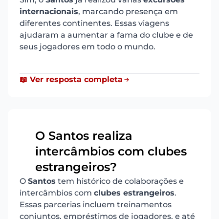
internacionais
, marcando presença em
diferentes continentes. Essas viagens
ajudaram a aumentar a fama do clube e de
seus jogadores em todo o mundo.
📖 Ver resposta completa
O Santos realiza
intercâmbios com clubes
11
estrangeiros?
O
Santos
tem histórico de colaborações e
intercâmbios com
clubes estrangeiros
.
Essas parcerias incluem treinamentos
conjuntos, empréstimos de jogadores, e até