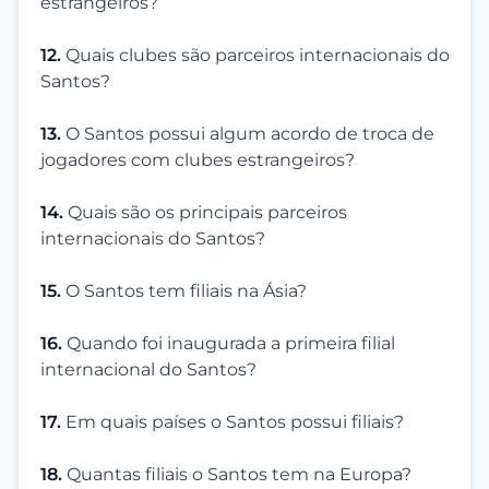
estrangeiros?
12.
Quais clubes são parceiros internacionais do
Santos?
13.
O Santos possui algum acordo de troca de
jogadores com clubes estrangeiros?
14.
Quais são os principais parceiros
internacionais do Santos?
15.
O Santos tem filiais na Ásia?
16.
Quando foi inaugurada a primeira filial
internacional do Santos?
17.
Em quais países o Santos possui filiais?
18.
Quantas filiais o Santos tem na Europa?