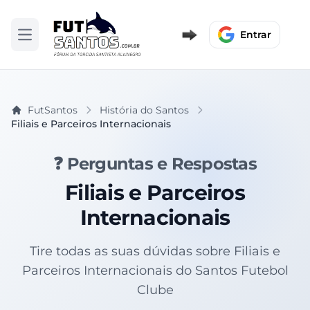
Entrar
Abrir menu
FutSantos
História do Santos
Filiais e Parceiros Internacionais
❓ Perguntas e Respostas
Filiais e Parceiros
Internacionais
Tire todas as suas dúvidas sobre Filiais e
Parceiros Internacionais do Santos Futebol
Clube