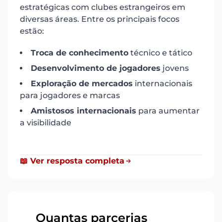
estratégicas com clubes estrangeiros em
diversas áreas. Entre os principais focos
estão:
Troca de conhecimento
técnico e tático
Desenvolvimento de jogadores
jovens
Exploração de mercados
internacionais
para jogadores e marcas
Amistosos internacionais
para aumentar
a visibilidade
📖 Ver resposta completa
Quantas parcerias