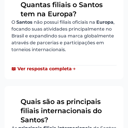
Quantas filiais o Santos
18
tem na Europa?
O
Santos
não possui filiais oficiais na
Europa
,
focando suas atividades principalmente no
Brasil e expandindo sua marca globalmente
através de parcerias e participações em
torneios internacionais.
📖 Ver resposta completa
Quais são as principais
filiais internacionais do
19
Santos?