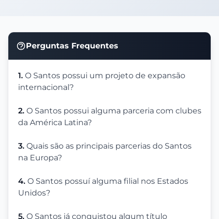
Perguntas Frequentes
1.
O Santos possui um projeto de expansão
internacional?
2.
O Santos possui alguma parceria com clubes
da América Latina?
3.
Quais são as principais parcerias do Santos
na Europa?
4.
O Santos possuí alguma filial nos Estados
Unidos?
5.
O Santos já conquistou algum título