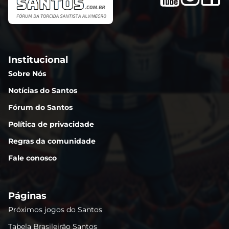
Institucional
Sobre Nós
Notícias do Santos
Fórum do Santos
Política de privacidade
Regras da comunidade
Fale conosco
Páginas
Próximos jogos do Santos
Tabela Brasileirão Santos