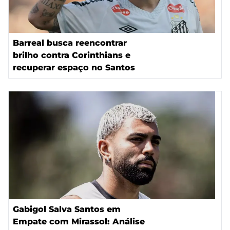
Barreal busca reencontrar
brilho contra Corinthians e
recuperar espaço no Santos
Gabigol Salva Santos em
Empate com Mirassol: Análise