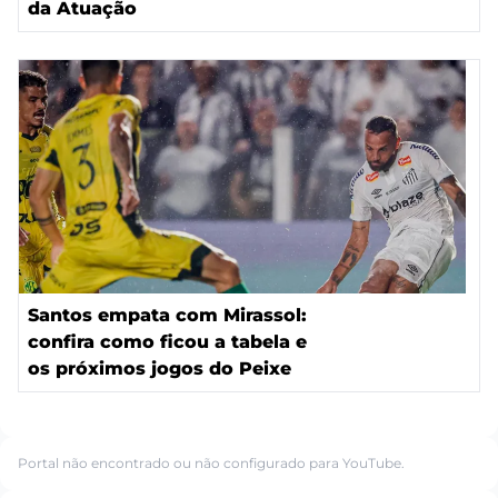
da Atuação
Santos empata com Mirassol:
confira como ficou a tabela e
os próximos jogos do Peixe
Portal não encontrado ou não configurado para YouTube.