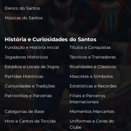
Elenco do Santos
Músicas do Santos
História e Curiosidades do Santos
Fundação e História Inicial
Títulos e Conquistas
Jogadores Históricos
Técnicos e Treinadores
Estádios e Locais de Jogos
Rivalidades e Clássicos
Partidas Históricas
Mascotes e Símbolos
Curiosidades e Tradições
Estatísticas e Recordes
Patrocínios e Parcerias
Filiais e Parceiros
Internacionais
Categorias de Base
Momentos Marcantes
Hino e Cantos da Torcida
Uniformes e Cores do
Clube