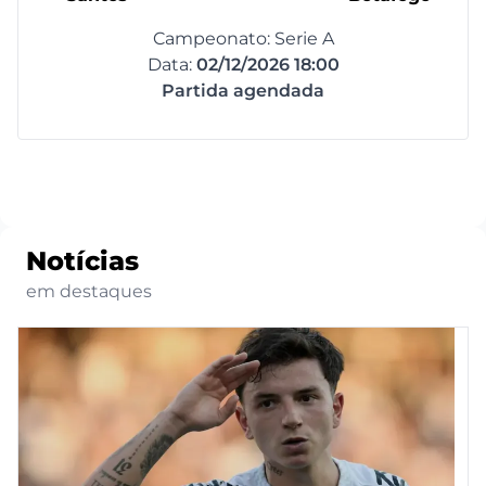
Campeonato: Serie A
Data:
02/12/2026 18:00
Partida agendada
Notícias
em destaques