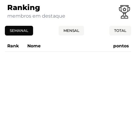
Ranking
membros em destaque
SEMANAL
MENSAL
TOTAL
Rank
Nome
pontos