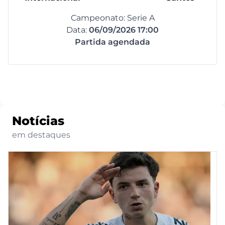
Campeonato: Serie A
Data:
06/09/2026 17:00
Partida agendada
Notícias
em destaques