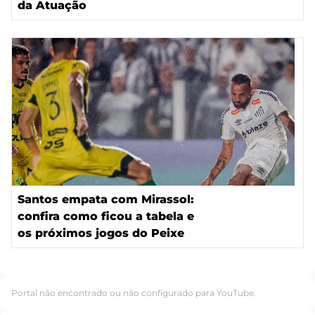
da Atuação
Santos empata com Mirassol:
confira como ficou a tabela e
os próximos jogos do Peixe
Portal não encontrado ou não configurado para YouTube.