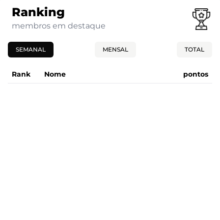
Ranking
membros em destaque
SEMANAL
MENSAL
TOTAL
Rank
Nome
pontos