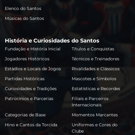
Elenco do Santos
Músicas do Santos
História e Curiosidades do Santos
Fundação e História Inicial
Títulos e Conquistas
Jogadores Históricos
Técnicos e Treinadores
Estádios e Locais de Jogos
Rivalidades e Clássicos
Partidas Históricas
Mascotes e Símbolos
Curiosidades e Tradições
Estatísticas e Recordes
Patrocínios e Parcerias
Filiais e Parceiros
Internacionais
Categorias de Base
Momentos Marcantes
Hino e Cantos da Torcida
Uniformes e Cores do
Clube