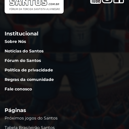
Institucional
Sobre Nós
Notícias do Santos
Fórum do Santos
Política de privacidade
Regras da comunidade
Fale conosco
Páginas
Próximos jogos do Santos
Tabela Brasileirão Santos