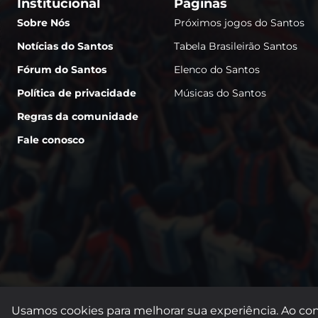
Institucional
Páginas
Sobre Nós
Próximos jogos do Santos
Notícias do Santos
Tabela Brasileirão Santos
Fórum do Santos
Elenco do Santos
Política de privacidade
Músicas do Santos
Regras da comunidade
Fale conosco
Usamos cookies para melhorar sua experiência. Ao con