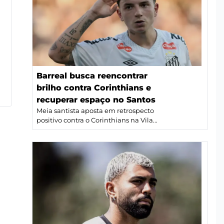
Barreal busca reencontrar
brilho contra Corinthians e
recuperar espaço no Santos
Meia santista aposta em retrospecto
positivo contra o Corinthians na Vila...