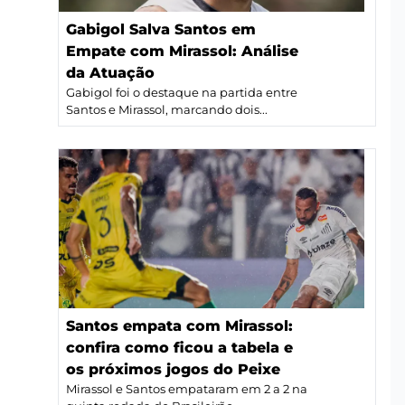
Gabigol Salva Santos em
Empate com Mirassol: Análise
da Atuação
Gabigol foi o destaque na partida entre
Santos e Mirassol, marcando dois...
Santos empata com Mirassol:
confira como ficou a tabela e
os próximos jogos do Peixe
Mirassol e Santos empataram em 2 a 2 na