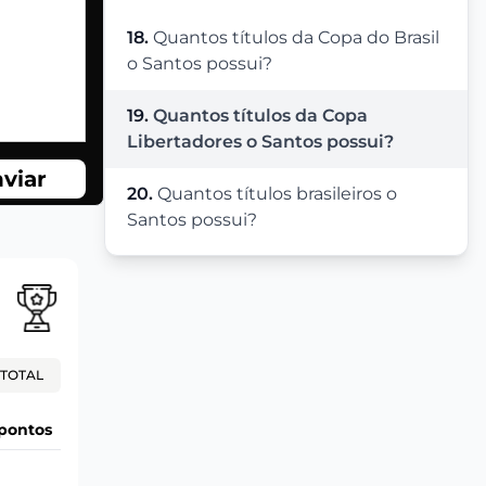
18.
Quantos títulos da Copa do Brasil
o Santos possui?
19.
Quantos títulos da Copa
Libertadores o Santos possui?
viar
20.
Quantos títulos brasileiros o
Santos possui?
TOTAL
pontos