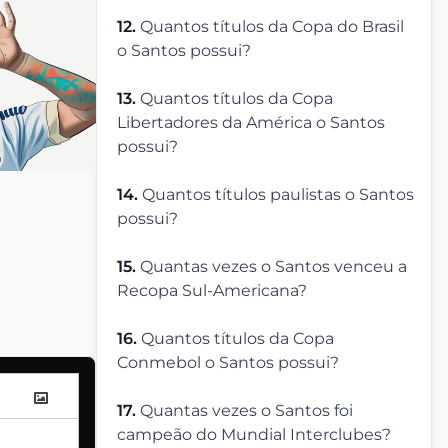
12.
Quantos títulos da Copa do Brasil
o Santos possui?
13.
Quantos títulos da Copa
Libertadores da América o Santos
possui?
14.
Quantos títulos paulistas o Santos
possui?
15.
Quantas vezes o Santos venceu a
Recopa Sul-Americana?
16.
Quantos títulos da Copa
Conmebol o Santos possui?
17.
Quantas vezes o Santos foi
campeão do Mundial Interclubes?