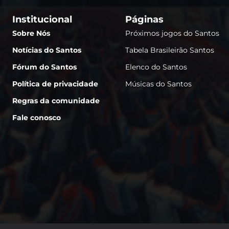
Institucional
Páginas
Sobre Nós
Próximos jogos do Santos
Notícias do Santos
Tabela Brasileirão Santos
Fórum do Santos
Elenco do Santos
Política de privacidade
Músicas do Santos
Regras da comunidade
Fale conosco