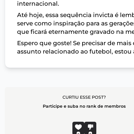
internacional.
Até hoje, essa sequência invicta é le
serve como inspiração para as geraçõe
que ficará eternamente gravado na m
Espero que goste! Se precisar de mais
assunto relacionado ao futebol, estou 
CURTIU ESSE POST?
Participe e suba no rank de membros