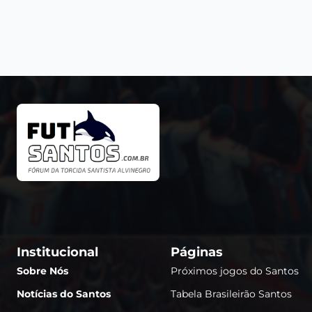
Institucional
Páginas
Sobre Nós
Próximos jogos do Santos
Notícias do Santos
Tabela Brasileirão Santos