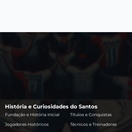
História e Curiosidades do Santos
Fundação e História Inicial
Títulos e Conquistas
Jogadores Históricos
Técnicos e Treinadores