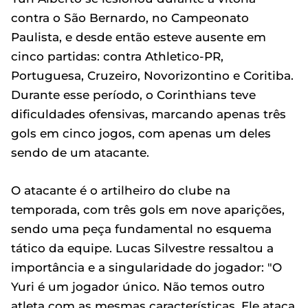
contra o São Bernardo, no Campeonato
Paulista, e desde então esteve ausente em
cinco partidas: contra Athletico-PR,
Portuguesa, Cruzeiro, Novorizontino e Coritiba.
Durante esse período, o Corinthians teve
dificuldades ofensivas, marcando apenas três
gols em cinco jogos, com apenas um deles
sendo de um atacante.
O atacante é o artilheiro do clube na
temporada, com três gols em nove aparições,
sendo uma peça fundamental no esquema
tático da equipe. Lucas Silvestre ressaltou a
importância e a singularidade do jogador: "O
Yuri é um jogador único. Não temos outro
atleta com as mesmas características. Ele ataca