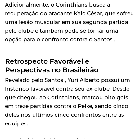
Adicionalmente, o Corinthians busca a
recuperação do atacante Kaio César, que sofreu
uma lesão muscular em sua segunda partida
pelo clube e também pode se tornar uma
opção para o confronto contra o Santos .
Retrospecto Favorável e
Perspectivas no Brasileirão
Revelado pelo Santos , Yuri Alberto possui um
histórico favorável contra seu ex-clube. Desde
que chegou ao Corinthians, marcou oito gols
em treze partidas contra o Peixe, sendo cinco
deles nos últimos cinco confrontos entre as
equipes.