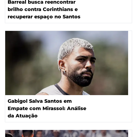
Barreal busca reencontrar
brilho contra Corinthians e
recuperar espaço no Santos
Gabigol Salva Santos em
Empate com Mirassol: Análise
da Atuação