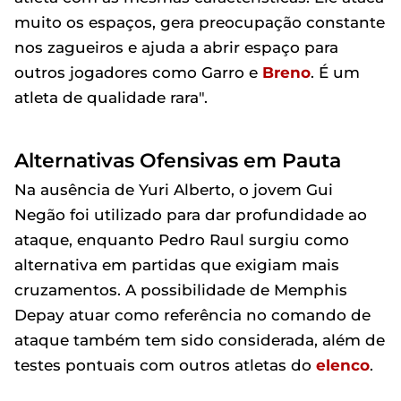
muito os espaços, gera preocupação constante
nos zagueiros e ajuda a abrir espaço para
outros jogadores como Garro e
Breno
. É um
atleta de qualidade rara".
Alternativas Ofensivas em Pauta
Na ausência de Yuri Alberto, o jovem Gui
Negão foi utilizado para dar profundidade ao
ataque, enquanto Pedro Raul surgiu como
alternativa em partidas que exigiam mais
cruzamentos. A possibilidade de Memphis
Depay atuar como referência no comando de
ataque também tem sido considerada, além de
testes pontuais com outros atletas do
elenco
.