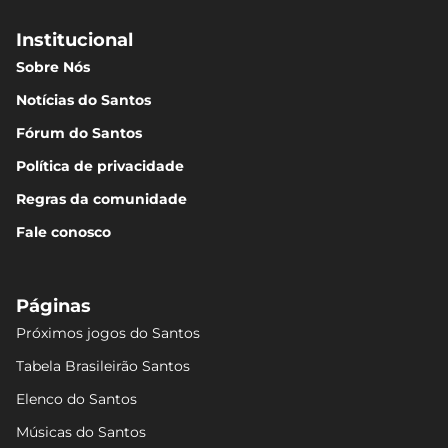
Institucional
Sobre Nós
Notícias do Santos
Fórum do Santos
Política de privacidade
Regras da comunidade
Fale conosco
Páginas
Próximos jogos do Santos
Tabela Brasileirão Santos
Elenco do Santos
Músicas do Santos