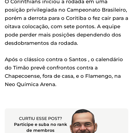
O Corinthians iniciou a rodada em uma
posição privilegiada no Campeonato Brasileiro,
porém a derrota para o Coritiba o fez cair para a
oitava colocação, com sete pontos. A equipe
pode perder mais posições dependendo dos
desdobramentos da rodada.
Após o clássico contra o Santos , o calendário
do Timão prevê confrontos contra a
Chapecoense, fora de casa, e o Flamengo, na
Neo Química Arena.
CURTIU ESSE POST?
Participe e suba no rank
de membros