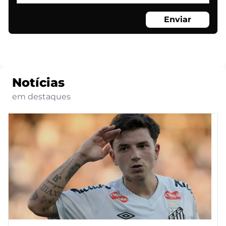
Enviar
Notícias
em destaques