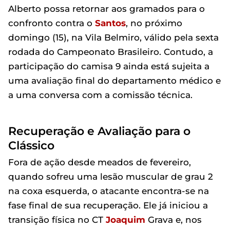
Alberto possa retornar aos gramados para o
confronto contra o
Santos
, no próximo
domingo (15), na Vila Belmiro, válido pela sexta
rodada do Campeonato Brasileiro. Contudo, a
participação do camisa 9 ainda está sujeita a
uma avaliação final do departamento médico e
a uma conversa com a comissão técnica.
Recuperação e Avaliação para o
Clássico
Fora de ação desde meados de fevereiro,
quando sofreu uma lesão muscular de grau 2
na coxa esquerda, o atacante encontra-se na
fase final de sua recuperação. Ele já iniciou a
transição física no CT
Joaquim
Grava e, nos