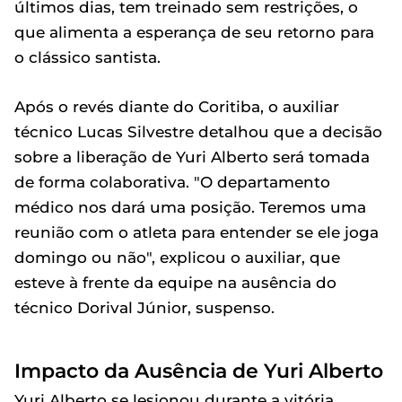
últimos dias, tem treinado sem restrições, o
que alimenta a esperança de seu retorno para
o clássico santista.
Após o revés diante do Coritiba, o auxiliar
técnico Lucas Silvestre detalhou que a decisão
sobre a liberação de Yuri Alberto será tomada
de forma colaborativa. "O departamento
médico nos dará uma posição. Teremos uma
reunião com o atleta para entender se ele joga
domingo ou não", explicou o auxiliar, que
esteve à frente da equipe na ausência do
técnico Dorival Júnior, suspenso.
Impacto da Ausência de Yuri Alberto
Yuri Alberto se lesionou durante a vitória