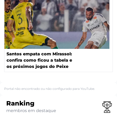
Santos empata com Mirassol:
confira como ficou a tabela e
os próximos jogos do Peixe
Portal não encontrado ou não configurado para YouTube.
Ranking
membros em destaque