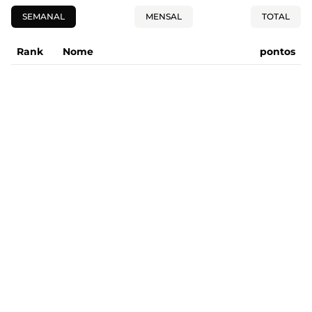
SEMANAL
MENSAL
TOTAL
Rank
Nome
pontos