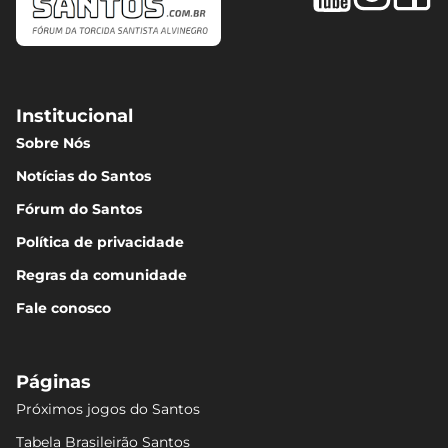
Institucional
Sobre Nós
Notícias do Santos
Fórum do Santos
Política de privacidade
Regras da comunidade
Fale conosco
Páginas
Próximos jogos do Santos
Tabela Brasileirão Santos