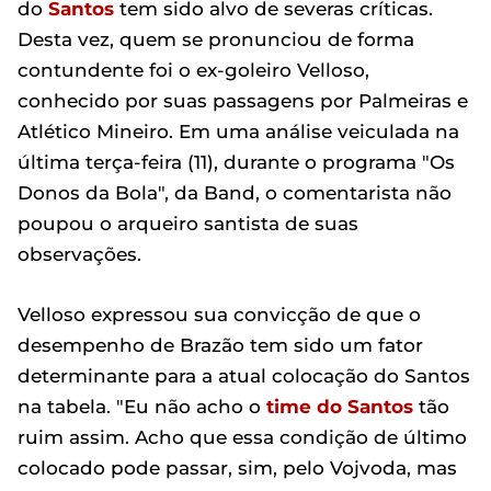
do
Santos
tem sido alvo de severas críticas.
Desta vez, quem se pronunciou de forma
contundente foi o ex-goleiro Velloso,
conhecido por suas passagens por Palmeiras e
Atlético Mineiro. Em uma análise veiculada na
última terça-feira (11), durante o programa "Os
Donos da Bola", da Band, o comentarista não
poupou o arqueiro santista de suas
observações.
Velloso expressou sua convicção de que o
desempenho de Brazão tem sido um fator
determinante para a atual colocação do Santos
na tabela. "Eu não acho o
time do Santos
tão
ruim assim. Acho que essa condição de último
colocado pode passar, sim, pelo Vojvoda, mas