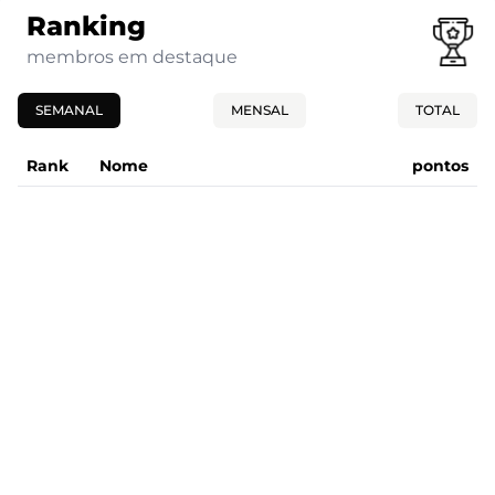
Ranking
membros em destaque
SEMANAL
MENSAL
TOTAL
Rank
Nome
pontos