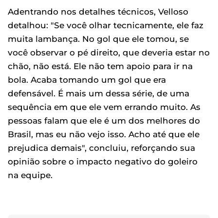
Adentrando nos detalhes técnicos, Velloso
detalhou: "Se você olhar tecnicamente, ele faz
muita lambança. No gol que ele tomou, se
você observar o pé direito, que deveria estar no
chão, não está. Ele não tem apoio para ir na
bola. Acaba tomando um gol que era
defensável. É mais um dessa série, de uma
sequência em que ele vem errando muito. As
pessoas falam que ele é um dos melhores do
Brasil, mas eu não vejo isso. Acho até que ele
prejudica demais", concluiu, reforçando sua
opinião sobre o impacto negativo do goleiro
na equipe.