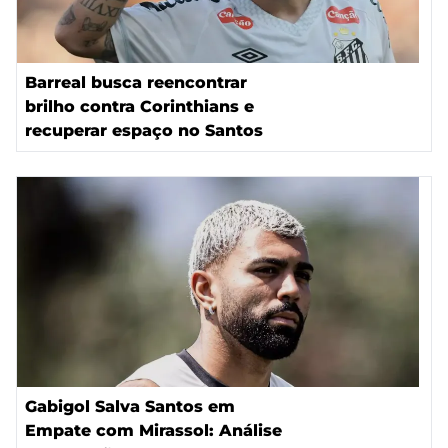
Barreal busca reencontrar
brilho contra Corinthians e
recuperar espaço no Santos
Gabigol Salva Santos em
Empate com Mirassol: Análise