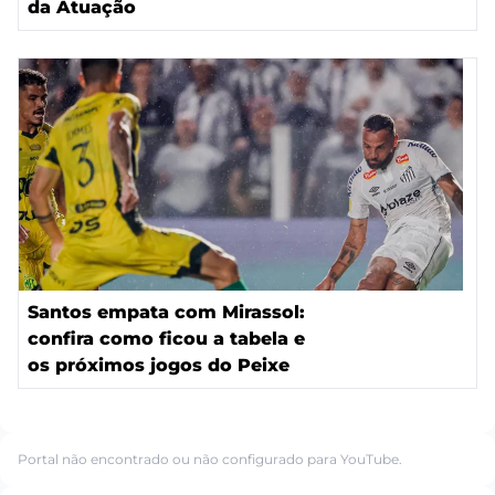
da Atuação
Santos empata com Mirassol:
confira como ficou a tabela e
os próximos jogos do Peixe
Portal não encontrado ou não configurado para YouTube.