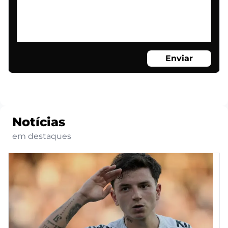
Enviar
Notícias
em destaques