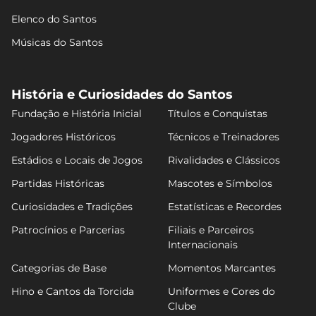
Elenco do Santos
Músicas do Santos
História e Curiosidades do Santos
Fundação e História Inicial
Títulos e Conquistas
Jogadores Históricos
Técnicos e Treinadores
Estádios e Locais de Jogos
Rivalidades e Clássicos
Partidas Históricas
Mascotes e Símbolos
Curiosidades e Tradições
Estatísticas e Recordes
Patrocínios e Parcerias
Filiais e Parceiros
Internacionais
Categorias de Base
Momentos Marcantes
Hino e Cantos da Torcida
Uniformes e Cores do
Clube