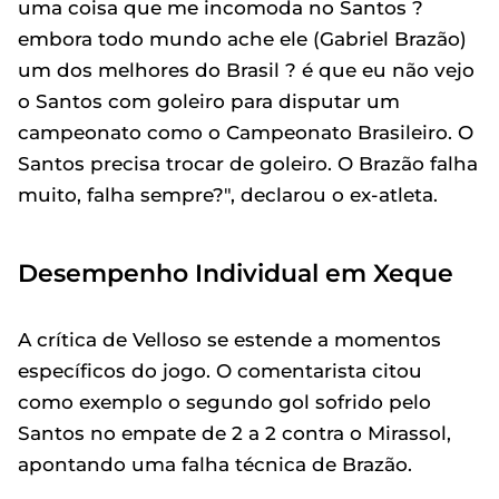
uma coisa que me incomoda no Santos ?
embora todo mundo ache ele (Gabriel Brazão)
um dos melhores do Brasil ? é que eu não vejo
o Santos com goleiro para disputar um
campeonato como o Campeonato Brasileiro. O
Santos precisa trocar de goleiro. O Brazão falha
muito, falha sempre?", declarou o ex-atleta.
Desempenho Individual em Xeque
A crítica de Velloso se estende a momentos
específicos do jogo. O comentarista citou
como exemplo o segundo gol sofrido pelo
Santos no empate de 2 a 2 contra o Mirassol,
apontando uma falha técnica de Brazão.