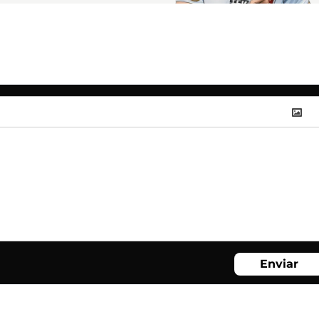
Enviar