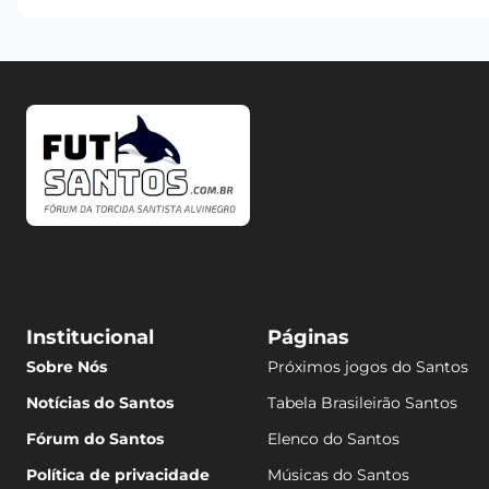
Institucional
Páginas
Sobre Nós
Próximos jogos do Santos
Notícias do Santos
Tabela Brasileirão Santos
Fórum do Santos
Elenco do Santos
Política de privacidade
Músicas do Santos