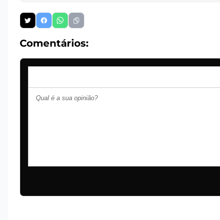
Comentários: