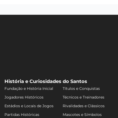
História e Curiosidades do Santos
Fundação e História Inicial
Títulos e Conquistas
Jogadores Históricos
Técnicos e Treinadores
Estádios e Locais de Jogos
Rivalidades e Clássicos
Partidas Históricas
Mascotes e Símbolos