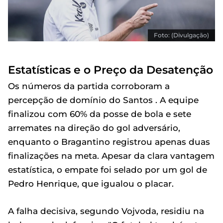
Foto: (Divulgação)
Estatísticas e o Preço da Desatenção
Os números da partida corroboram a
percepção de domínio do Santos . A equipe
finalizou com 60% da posse de bola e sete
arremates na direção do gol adversário,
enquanto o Bragantino registrou apenas duas
finalizações na meta. Apesar da clara vantagem
estatística, o empate foi selado por um gol de
Pedro Henrique, que igualou o placar.
A falha decisiva, segundo Vojvoda, residiu na