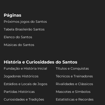
Páginas
Próximos jogos do Santos
Tabela Brasileirão Santos
Elenco do Santos
Músicas do Santos
História e Curiosidades do Santos
Fundação e História Inicial
Títulos e Conquistas
Jogadores Históricos
Técnicos e Treinadores
Estádios e Locais de Jogos
Rivalidades e Clássicos
Partidas Históricas
Mascotes e Símbolos
Curiosidades e Tradições
Estatísticas e Recordes