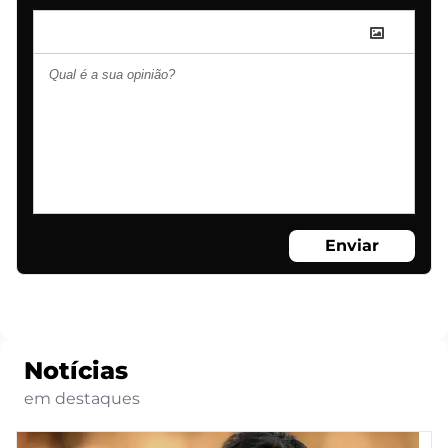
Enviar
Notícias
em destaques