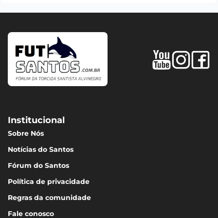
Institucional
Sobre Nós
Notícias do Santos
Fórum do Santos
Política de privacidade
Regras da comunidade
Fale conosco