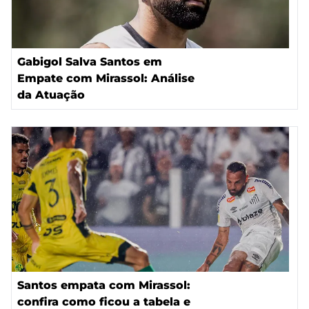
Gabigol Salva Santos em
Empate com Mirassol: Análise
da Atuação
Santos empata com Mirassol:
confira como ficou a tabela e