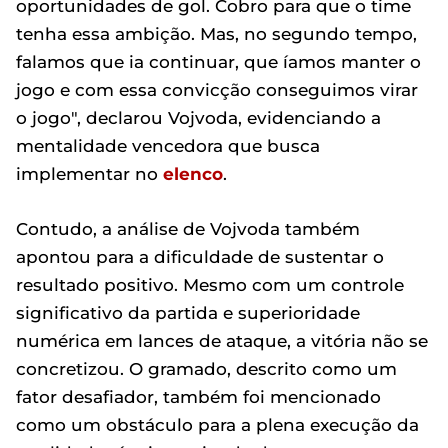
oportunidades de gol. Cobro para que o time
tenha essa ambição. Mas, no segundo tempo,
falamos que ia continuar, que íamos manter o
jogo e com essa convicção conseguimos virar
o jogo", declarou Vojvoda, evidenciando a
mentalidade vencedora que busca
implementar no
elenco
.
Contudo, a análise de Vojvoda também
apontou para a dificuldade de sustentar o
resultado positivo. Mesmo com um controle
significativo da partida e superioridade
numérica em lances de ataque, a vitória não se
concretizou. O gramado, descrito como um
fator desafiador, também foi mencionado
como um obstáculo para a plena execução da