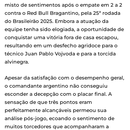
misto de sentimentos após o empate em 2 a 2
contra o Red Bull Bragantino, pela 25ª rodada
do Brasileirão 2025. Embora a atuação da
equipe tenha sido elogiada, a oportunidade de
conquistar uma vitória fora de casa escapou,
resultando em um desfecho agridoce para o
técnico Juan Pablo Vojvoda e para a torcida
alvinegra.
Apesar da satisfação com o desempenho geral,
o comandante argentino não conseguiu
esconder a decepção com o placar final. A
sensação de que três pontos eram
perfeitamente alcançáveis permeou sua
análise pós-jogo, ecoando o sentimento de
muitos torcedores que acompanharam a