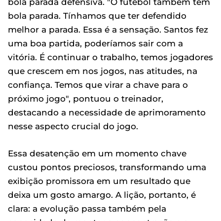
bola parada defensiva. "O futebol também tem
bola parada. Tínhamos que ter defendido
melhor a parada. Essa é a sensação. Santos fez
uma boa partida, poderíamos sair com a
vitória. É continuar o trabalho, temos jogadores
que crescem em nos jogos, nas atitudes, na
confiança. Temos que virar a chave para o
próximo jogo", pontuou o treinador,
destacando a necessidade de aprimoramento
nesse aspecto crucial do jogo.
Essa desatenção em um momento chave
custou pontos preciosos, transformando uma
exibição promissora em um resultado que
deixa um gosto amargo. A lição, portanto, é
clara: a evolução passa também pela