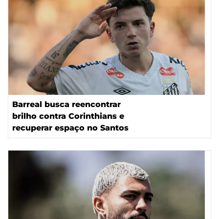
Barreal busca reencontrar
brilho contra Corinthians e
recuperar espaço no Santos