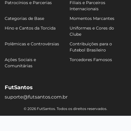
Patrocínios e Parcerias
Filiais e Parceiros
Internacionais
Categorias de Base
Momentos Marcantes
Hino e Cantos da Torcida
Uniformes e Cores do
Clube
Polêmicas e Controvérsias
Contribuições para o
Futebol Brasileiro
Ações Sociais e
Torcedores Famosos
Comunitárias
FutSantos
suporte@futsantos.com.br
© 2026 FutSantos. Todos os direitos reservados.