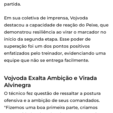
partida.
Em sua coletiva de imprensa, Vojvoda
destacou a capacidade de reação do Peixe, que
demonstrou resiliência ao virar o marcador no
início da segunda etapa. Esse poder de
superação foi um dos pontos positivos
enfatizados pelo treinador, evidenciando uma
equipe que não se entrega facilmente.
Vojvoda Exalta Ambição e Virada
Alvinegra
O técnico fez questão de ressaltar a postura
ofensiva e a ambição de seus comandados.
"Fizemos uma boa primeira parte, criamos