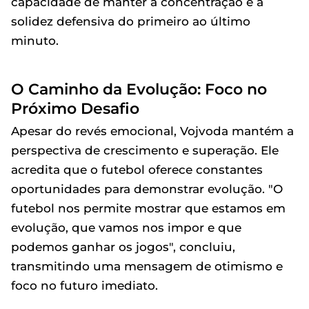
capacidade de manter a concentração e a
solidez defensiva do primeiro ao último
minuto.
O Caminho da Evolução: Foco no
Próximo Desafio
Apesar do revés emocional, Vojvoda mantém a
perspectiva de crescimento e superação. Ele
acredita que o futebol oferece constantes
oportunidades para demonstrar evolução. "O
futebol nos permite mostrar que estamos em
evolução, que vamos nos impor e que
podemos ganhar os jogos", concluiu,
transmitindo uma mensagem de otimismo e
foco no futuro imediato.