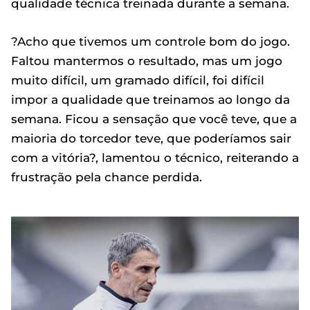
qualidade técnica treinada durante a semana.
?Acho que tivemos um controle bom do jogo.
Faltou mantermos o resultado, mas um jogo
muito difícil, um gramado difícil, foi difícil
impor a qualidade que treinamos ao longo da
semana. Ficou a sensação que você teve, que a
maioria do torcedor teve, que poderíamos sair
com a vitória?, lamentou o técnico, reiterando a
frustração pela chance perdida.