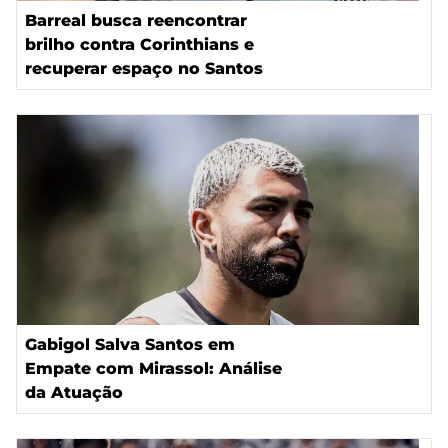
Barreal busca reencontrar
brilho contra Corinthians e
recuperar espaço no Santos
Gabigol Salva Santos em
Empate com Mirassol: Análise
da Atuação