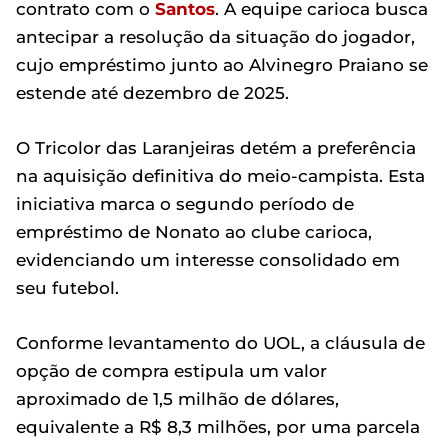
contrato com o
Santos
. A equipe carioca busca
antecipar a resolução da situação do jogador,
cujo empréstimo junto ao Alvinegro Praiano se
estende até dezembro de 2025.
O Tricolor das Laranjeiras detém a preferência
na aquisição definitiva do meio-campista. Esta
iniciativa marca o segundo período de
empréstimo de Nonato ao clube carioca,
evidenciando um interesse consolidado em
seu futebol.
Conforme levantamento do UOL, a cláusula de
opção de compra estipula um valor
aproximado de 1,5 milhão de dólares,
equivalente a R$ 8,3 milhões, por uma parcela