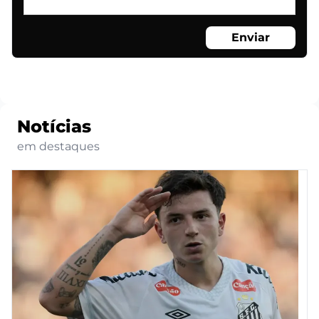
Enviar
Notícias
em destaques