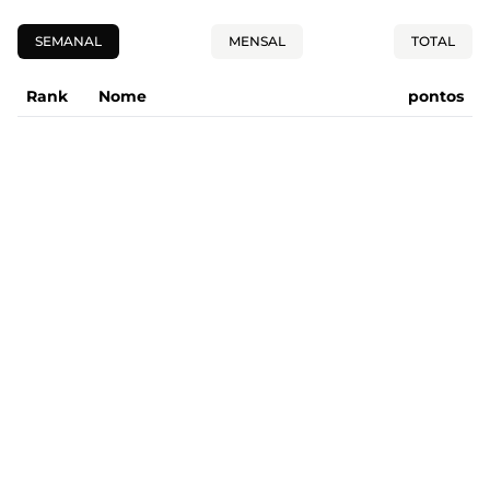
SEMANAL
MENSAL
TOTAL
Rank
Nome
pontos