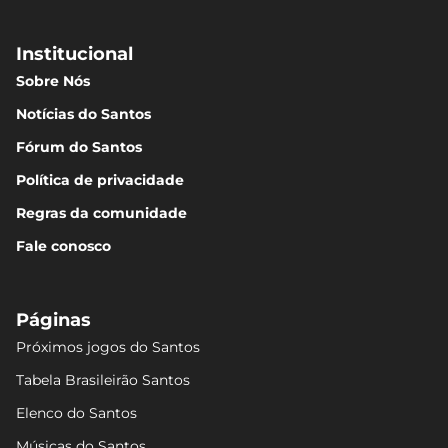
Institucional
Sobre Nós
Notícias do Santos
Fórum do Santos
Política de privacidade
Regras da comunidade
Fale conosco
Páginas
Próximos jogos do Santos
Tabela Brasileirão Santos
Elenco do Santos
Músicas do Santos