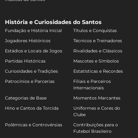
História e Curiosidades do Santos
Fundação e História Inicial
Títulos e Conquistas
Jogadores Históricos
Técnicos e Treinadores
Estádios e Locais de Jogos
Rivalidades e Clássicos
Partidas Históricas
Mascotes e Símbolos
Curiosidades e Tradições
Estatísticas e Recordes
Patrocínios e Parcerias
Filiais e Parceiros
Internacionais
Categorias de Base
Momentos Marcantes
Hino e Cantos da Torcida
Uniformes e Cores do
Clube
Polêmicas e Controvérsias
Contribuições para o
Futebol Brasileiro