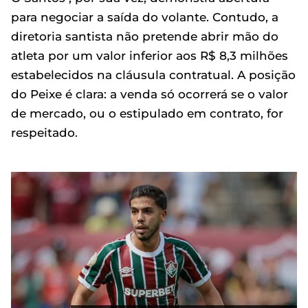
para negociar a saída do volante. Contudo, a
diretoria santista não pretende abrir mão do
atleta por um valor inferior aos R$ 8,3 milhões
estabelecidos na cláusula contratual. A posição
do Peixe é clara: a venda só ocorrerá se o valor
de mercado, ou o estipulado em contrato, for
respeitado.