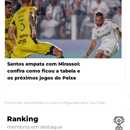
Santos empata com Mirassol:
confira como ficou a tabela e
os próximos jogos do Peixe
Portal não encontrado ou não configurado para YouTube.
Ranking
membros em destaque