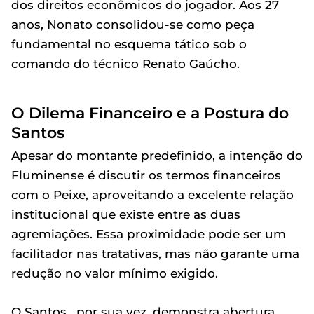
dos direitos econômicos do jogador. Aos 27
anos, Nonato consolidou-se como peça
fundamental no esquema tático sob o
comando do técnico Renato Gaúcho.
O Dilema Financeiro e a Postura do
Santos
Apesar do montante predefinido, a intenção do
Fluminense é discutir os termos financeiros
com o Peixe, aproveitando a excelente relação
institucional que existe entre as duas
agremiações. Essa proximidade pode ser um
facilitador nas tratativas, mas não garante uma
redução no valor mínimo exigido.
O Santos , por sua vez, demonstra abertura