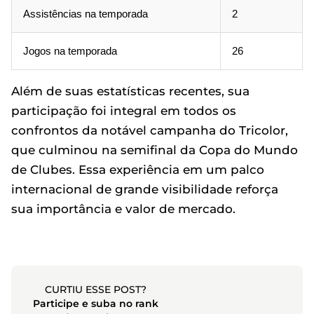
Assistências na temporada
2
Jogos na temporada
26
Além de suas estatísticas recentes, sua
participação foi integral em todos os
confrontos da notável campanha do Tricolor,
que culminou na semifinal da Copa do Mundo
de Clubes. Essa experiência em um palco
internacional de grande visibilidade reforça
sua importância e valor de mercado.
CURTIU ESSE POST?
Participe e suba no rank