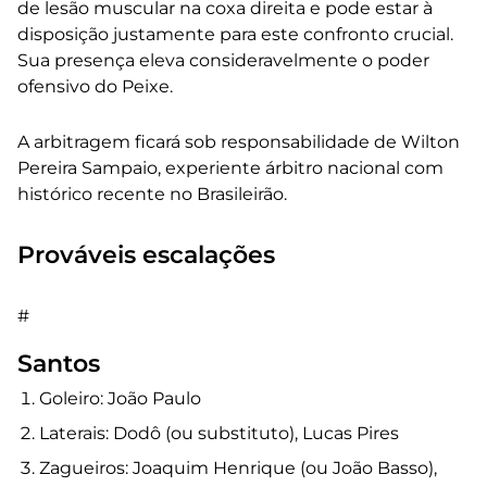
de lesão muscular na coxa direita e pode estar à
disposição justamente para este confronto crucial.
Sua presença eleva consideravelmente o poder
ofensivo do Peixe.
A arbitragem ficará sob responsabilidade de Wilton
Pereira Sampaio, experiente árbitro nacional com
histórico recente no Brasileirão.
Prováveis escalações
#
Santos
Goleiro: João Paulo
Laterais: Dodô (ou substituto), Lucas Pires
Zagueiros: Joaquim Henrique (ou João Basso),