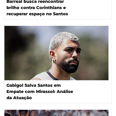
Barreal busca reencontrar
brilho contra Corinthians e
recuperar espaço no Santos
Gabigol Salva Santos em
Empate com Mirassol: Análise
da Atuação