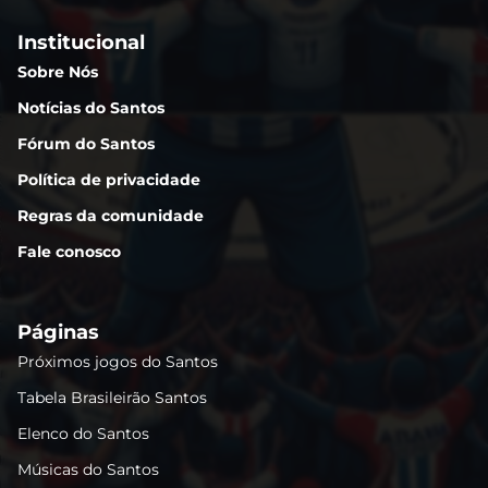
Institucional
Sobre Nós
Notícias do Santos
Fórum do Santos
Política de privacidade
Regras da comunidade
Fale conosco
Páginas
Próximos jogos do Santos
Tabela Brasileirão Santos
Elenco do Santos
Músicas do Santos