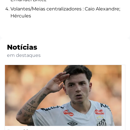
Volantes/Meias centralizadores : Caio Alexandre;
Hércules
Notícias
em destaques