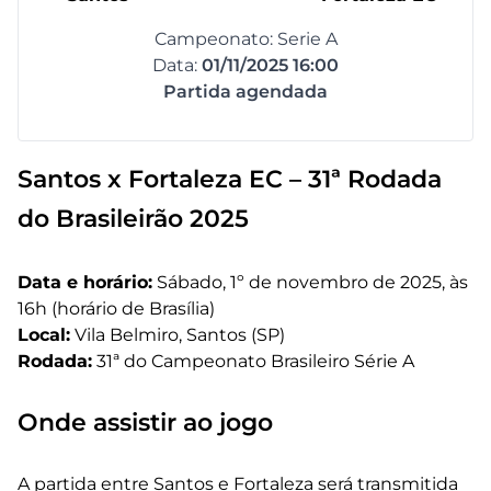
Campeonato: Serie A
Data:
01/11/2025 16:00
Partida agendada
Santos x Fortaleza EC – 31ª Rodada
do Brasileirão 2025
Data e horário:
Sábado, 1º de novembro de 2025, às
16h (horário de Brasília)
Local:
Vila Belmiro, Santos (SP)
Rodada:
31ª do Campeonato Brasileiro Série A
Onde assistir ao jogo
A partida entre Santos e Fortaleza será transmitida