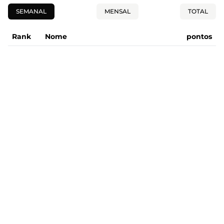
SEMANAL
MENSAL
TOTAL
Rank
Nome
pontos