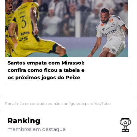
Santos empata com Mirassol:
confira como ficou a tabela e
os próximos jogos do Peixe
Portal não encontrado ou não configurado para YouTube.
Ranking
membros em destaque